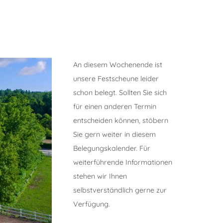
An diesem Wochenende ist
unsere Festscheune leider
schon belegt. Sollten Sie sich
für einen anderen Termin
entscheiden können, stöbern
Sie gern weiter in diesem
Belegungskalender. Für
weiterführende Informationen
stehen wir Ihnen
selbstverständlich gerne zur
Verfügung.