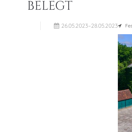
BELEGT
26.05.2023–28.05.2023
Fe